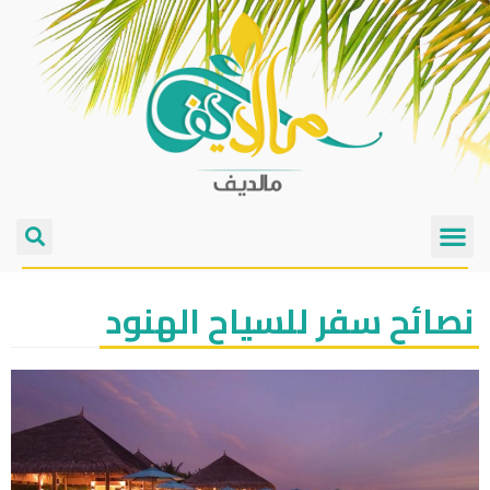
نصائح سفر للسياح الهنود