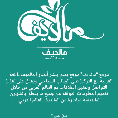
موقع “مالديف” موقع يهتم بنشر أخبار المالديف باللغة
العربية مع التركيز على الجانب السياحي ويعمل على تعزيز
التواصل وتمتين العلاقات مع العالم العربي من خلال
تقديم المعلومات الموثقة عن جميع ما يتعلق بالشؤون
المالديفية مباشرة من المالديف للعالم العربي.
من نحن ؟