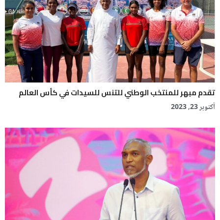
تقدم مبهر للمنتخب الوطني للتنس للسيدات في كأس العالم
أكتوبر 23, 2023