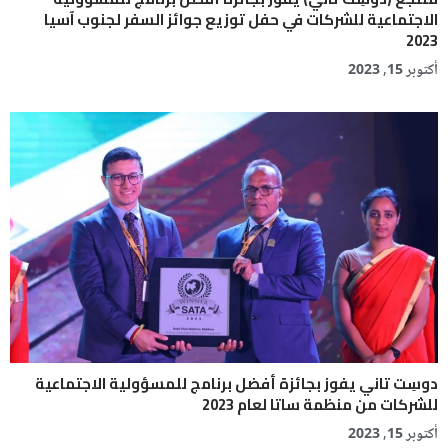
الاجتماعية للشركات في حفل توزيع جوائز السفر لجنوب آسيا
2023
أكتوبر 15, 2023
دوسِت تاني يفوز بجائزة أفضل برنامج للمسؤولية الاجتماعية
للشركات من منظمة ساتا لعام 2023
أكتوبر 15, 2023