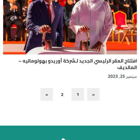
افتتاح المقر الرئيسي الجديد لـشركة أوريدو بهولوماليه –
المالديف
سبتمبر 25, 2023
»
2
1
«