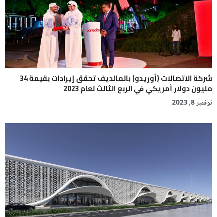
شركة الاتصالات (أوريدو) بالمالديف تحقق إيرادات بقيمة 34
مليون دولار أمريكي في الربع الثالث لعام 2023
نوفمبر 8, 2023