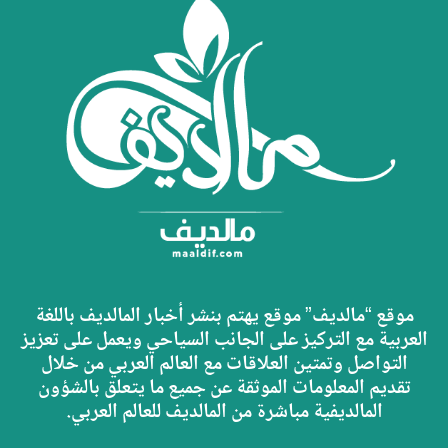
موقع “مالديف” موقع يهتم بنشر أخبار المالديف باللغة
العربية مع التركيز على الجانب السياحي ويعمل على تعزيز
التواصل وتمتين العلاقات مع العالم العربي من خلال
تقديم المعلومات الموثقة عن جميع ما يتعلق بالشؤون
المالديفية مباشرة من المالديف للعالم العربي.