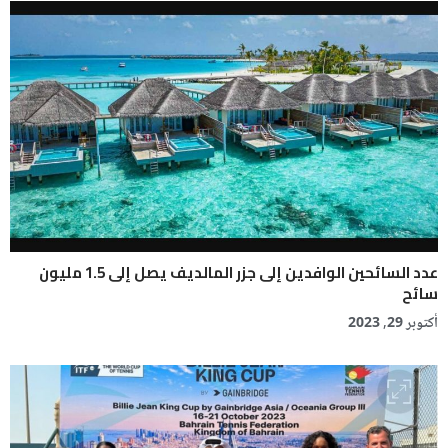
عدد السائحين الوافدين إلى جزر المالديف يصل إلى 1.5 مليون
سائح
أكتوبر 29, 2023