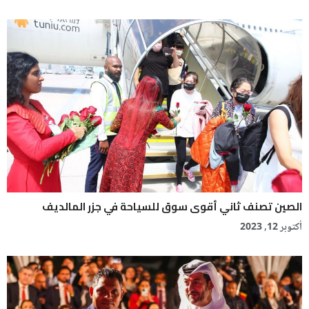
الصين تصنف ثاني أقوى سوق للسياحة في جزر المالديف
أكتوبر 12, 2023