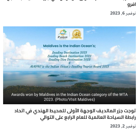
افرو
نوفمبر 6, 2023
توجت جزر المالديف الوجهة الأولى للمحيط الهندي في اتحاد
رابطة السياحة العالمية للعام الرابع على التوالي
نوفمبر 2, 2023