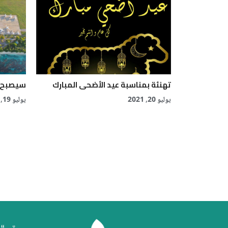
تهنئة بمناسبة عيد الأضحى المبارك
سيصبح مط
يوليو 20, 2021
يوليو 19, 2021