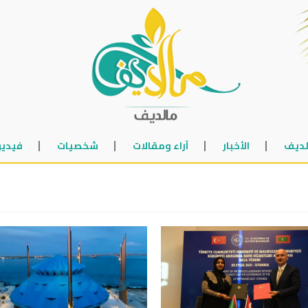
لديف
الأخبار
آراء ومقالات
شخصيات
فيديو