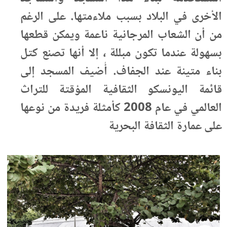
الأخرى في البلاد بسبب ملاءمتها. على الرغم
من أن الشعاب المرجانية ناعمة ويمكن قطعها
بسهولة عندما تكون مبللة ، إلا أنها تصنع كتل
بناء متينة عند الجفاف. أُضيف المسجد إلى
قائمة اليونسكو الثقافية المؤقتة للتراث
العالمي في عام 2008 كأمثلة فريدة من نوعها
على عمارة الثقافة البحرية