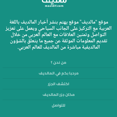
موقع “مالديف” موقع يهتم بنشر أخبار المالديف باللغة
العربية مع التركيز على الجانب السياحي ويعمل على تعزيز
التواصل وتمتين العلاقات مع العالم العربي من خلال
تقديم المعلومات الموثقة عن جميع ما يتعلق بالشؤون
المالديفية مباشرة من المالديف للعالم العربي.
من نحن ؟
مرحبا بكم في المالديف
اكتشف الجزر
مكان جزر المالديف
للتواصل