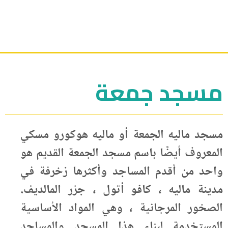
مسجد جمعة
مسجد ماليه الجمعة أو ماليه هوكورو مسكي
المعروف أيضًا باسم مسجد الجمعة القديم هو
واحد من أقدم المساجد وأكثرها زخرفة في
مدينة ماليه ، كافو أتول ، جزر المالديف.
الصخور المرجانية ، وهي المواد الأساسية
المستخدمة لبناء هذا المسجد والمساجد