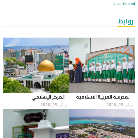
advertisment
روابط
المدرسة العربية الاسلامية
المركز الإسلامي
يونيو 25, 2020
يونيو 25, 2020