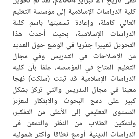
ففي تاريخ 21 فبراير 2004م، لقد تم تحويل
كلية الدراسات الإسلامية إلى مؤسسة التعليم
العالي كاملة، وإعادة تسميتها باسم كلية
الدراسات الإسلامية، بحيث أحدث هذا
التحويل تغييرا جذريا في الوضع حول العديد
من الإصلاحات في التدريس وفي مجال
التعليم المتاح في المؤسسة. عِلمًا بأن كلية
الدراسات الإسلامية قد تبنت (سلكت) نهجا
معينا في مجال التدريس والتي تركز بشكل
كبير على دمج البحوث والابتكار لتعزيز
المستوى التعليمي إلى الأعلى من التفكير،
ولتمكين الطلاب من النظر والتمعن في
الدراسات الدينية أوسع نطاقا وأكثر شمولية