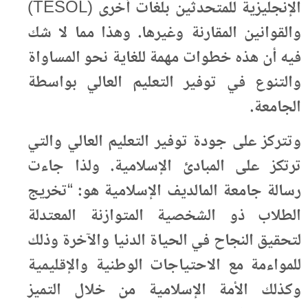
الإنجليزية للمتحدثين بلغات أخرى (TESOL)
والقوانين المقارنة وغيرها. وهذا مما لا شك
فيه أن هذه خطوات مهمة للغاية نحو المساواة
والتنوع في توفير التعليم العالي بواسطة
الجامعة.
وتتركز على جودة توفير التعليم العالي والتي
ترتكز على المبادئ الإسلامية. ولذا جاءت
رسالة جامعة المالديف الإسلامية هو: “تخريج
الطلاب ذو الشخصية المتوازنة المعتدلة
لتحقيق النجاح في الحياة الدنيا والآخرة وذلك
للمواءمة مع الاحتياجات الوطنية والإقليمية
وكذلك الأمة الإسلامية من خلال التميز