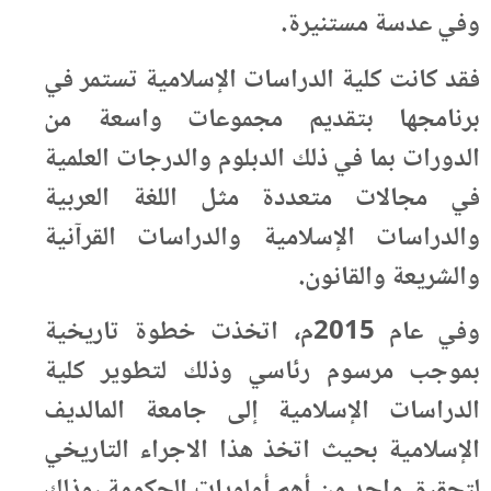
وفي عدسة مستنيرة.
فقد كانت كلية الدراسات الإسلامية تستمر في
برنامجها بتقديم مجموعات واسعة من
الدورات بما في ذلك الدبلوم والدرجات العلمية
في مجالات متعددة مثل اللغة العربية
والدراسات الإسلامية والدراسات القرآنية
والشريعة والقانون.
وفي عام 2015م، اتخذت خطوة تاريخية
بموجب مرسوم رئاسي وذلك لتطوير كلية
الدراسات الإسلامية إلى جامعة المالديف
الإسلامية بحيث اتخذ هذا الاجراء التاريخي
لتحقيق واحد من أهم أولويات الحكومة ،وذلك