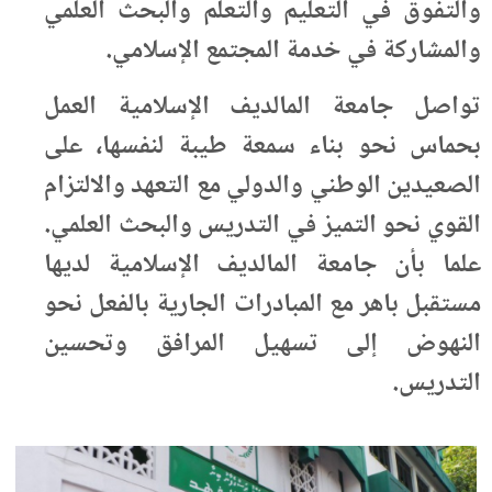
والتفوق في التعليم والتعلم والبحث العلمي
والمشاركة في خدمة المجتمع الإسلامي.
تواصل جامعة المالديف الإسلامية العمل
بحماس نحو بناء سمعة طيبة لنفسها، على
الصعيدين الوطني والدولي مع التعهد والالتزام
القوي نحو التميز في التدريس والبحث العلمي.
علما بأن جامعة المالديف الإسلامية لديها
مستقبل باهر مع المبادرات الجارية بالفعل نحو
النهوض إلى تسهيل المرافق وتحسين
التدريس.