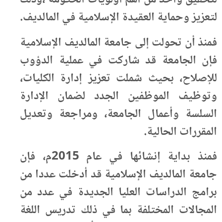
لتعزيز وحماية العقيدة الإسلامية في المالديف.
فمنذ أن تحولت إلى جامعة المالديف الإسلامية
فإن الجامعة قد شاركت في عملية الدؤوب
للإصلاح، بحيث شملت تعزيز إدارة الكليات،
وتوظيف الموظفين الجدد لضمان الإدارة
السلسة وأعمال الجامعة، ومراجعة وتعديل
المقررات الحالية.
فمنذ بداية إنشائها في عام 2015م، فإن
جامعة المالديف الإسلامية قد أدخلت عددا من
برامج الدراسات العليا الجديدة في عدد من
المجالات المختلفة بما في ذلك تدريس اللغة