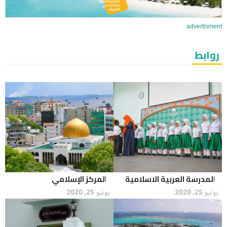
advertisment
روابط
المدرسة العربية الاسلامية
المركز الإسلامي
يونيو 25, 2020
يونيو 25, 2020