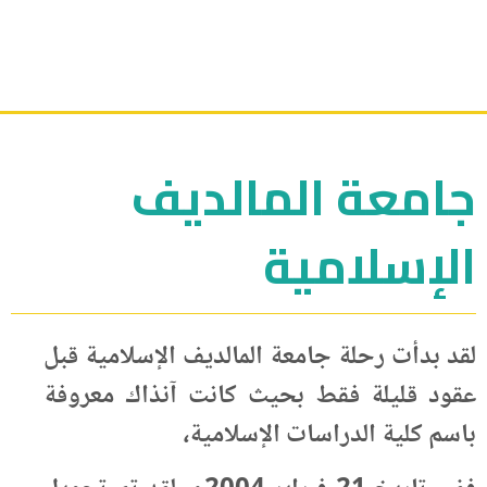
جامعة المالديف
الإسلامية
لقد بدأت رحلة جامعة المالديف الإسلامية قبل
عقود قليلة فقط بحيث كانت آنذاك معروفة
باسم كلية الدراسات الإسلامية،