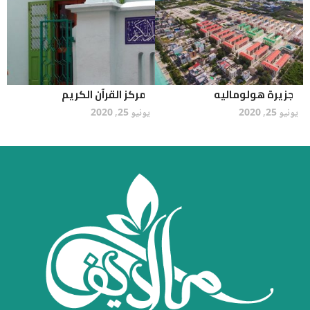
جزيرة هولوماليه
مركز القرآن الكريم
يونيو 25, 2020
يونيو 25, 2020