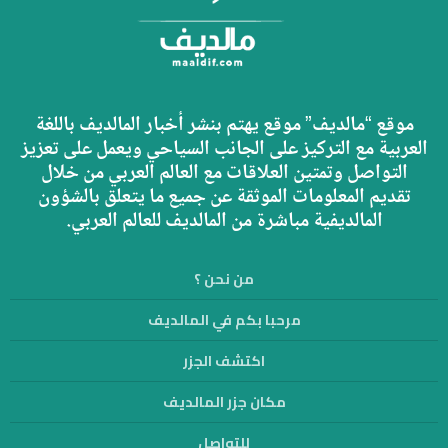
موقع “مالديف” موقع يهتم بنشر أخبار المالديف باللغة
العربية مع التركيز على الجانب السياحي ويعمل على تعزيز
التواصل وتمتين العلاقات مع العالم العربي من خلال
تقديم المعلومات الموثقة عن جميع ما يتعلق بالشؤون
المالديفية مباشرة من المالديف للعالم العربي.
من نحن ؟
مرحبا بكم في المالديف
اكتشف الجزر
مكان جزر المالديف
للتواصل