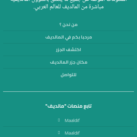
مباشرة من المالديف للعالم العربي.
من نحن ؟
مرحبا بكم في المالديف
اكتشف الجزر
مكان جزر المالديف
للتواصل
تابع منصات "مالديف"
Maaldif
Maaldif