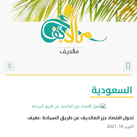
السعودية
تحول اقتصاد جزر المالديف عن طريق السياحة :عفيف
أكتوبر 16, 2021