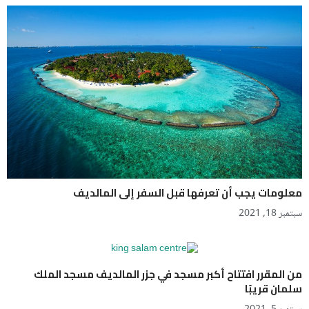
معلومات يجب أن تعرفها قبل السفر إلى المالديف
سبتمبر 18, 2021
من المقرر افتتاح أكبر مسجد في جزر المالديف مسجد الملك
سلمان قريبًا