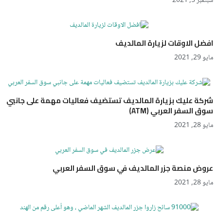
سبتمبر 5, 2021
افضل الاوقات لزيارة المالديف
مايو 29, 2021
شركة عليك بزيارة المالديف تستضيف فعاليات مهمة على جانبي
سوق السفر العربي (ATM)
مايو 28, 2021
عروض منصة جزر المالديف في سوق السفر العربي
مايو 28, 2021