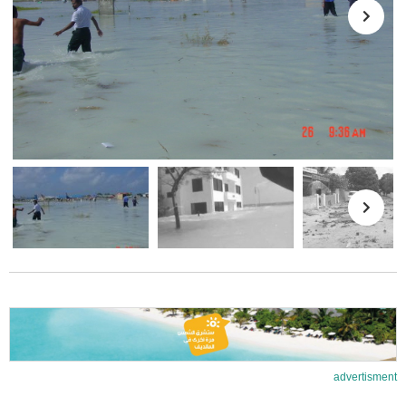
advertisment