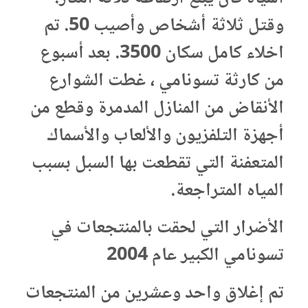
وقتل ثلاثة أشخاص وأصيب 50. تم
اخلاء كامل سكان 3500. بعد أسبوع
من كارثة تسونامي ، غطت الشوارع
الأنقاض من المنازل المدمرة وقطع من
أجهزة التلفزيون والألعاب والأسماك
المتعفنة التي تقطعت بها السبل بسبب
المياه المتراجعة.
الأضرار التي لحقت بالمنتجعات في
تسونامي الكبير عام 2004
تم إغلاق واحد وعشرين من المنتجعات