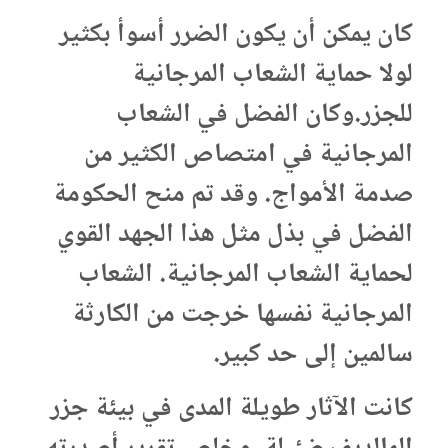
كان يمكن أن يكون الضرر أسوأ بكثير
لولا حماية الشعاب المرجانية
للجزر.وكان الفضل في الشعاب
المرجانية في امتصاص الكثير من
صدمة الأمواج. وقد تم منح الحكومة
الفضل في بذل مثل هذا الجهد القوي
لحماية الشعاب المرجانية. الشعاب
المرجانية نفسها خرجت من الكارثة
سالمين إلى حد كبير.
كانت الآثار طويلة المدى في بيئة جزر