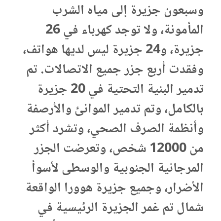
وسبعون جزيرة إلى مياه الشرب
المأمونة، ولا توجد كهرباء في 26
جزيرة، و24 جزيرة ليس لديها هواتف،
وفقدت أربع جزر جميع الاتصالات. تم
تدمير البنية التحتية في 20 جزيرة
بالكامل، وتم تدمير الموانئ والأرصفة
وأنظمة الصرف الصحي، وتشرد أكثر
من 12000 شخص، وتعرضت الجزر
المرجانية الجنوبية والوسطى لأسوأ
الأضرار، وجميع جزيرة هوورا الواقعة
شمال تم غمر الجزيرة الرئيسية في