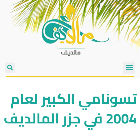
تسونامي الكبير لعام
2004 في جزر المالديف