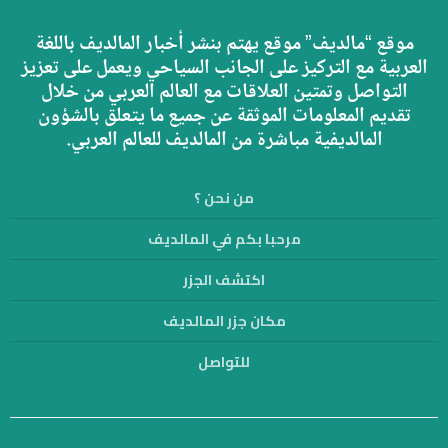
موقع “مالديف” موقع يهتم بنشر أخبار المالديف باللغة
العربية مع التركيز على الجانب السياحي ويعمل على تعزيز
التواصل وتمتين العلاقات مع العالم العربي من خلال
تقديم المعلومات الموثقة عن جميع ما يتعلق بالشؤون
المالديفية مباشرة من المالديف للعالم العربي.
من نحن ؟
مرحبا بكم في المالديف
اكتشف الجزر
مكان جزر المالديف
للتواصل