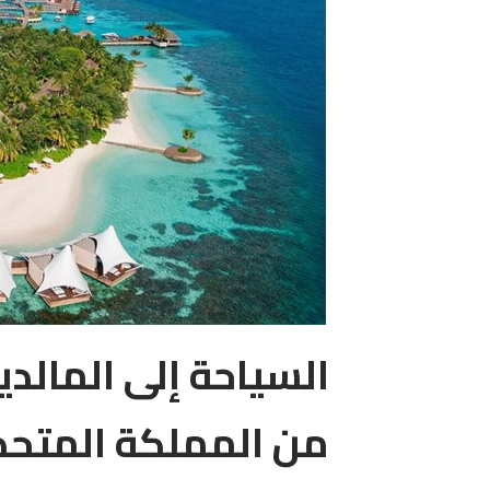
السياحة إلى المالد
من المملكة المتحد