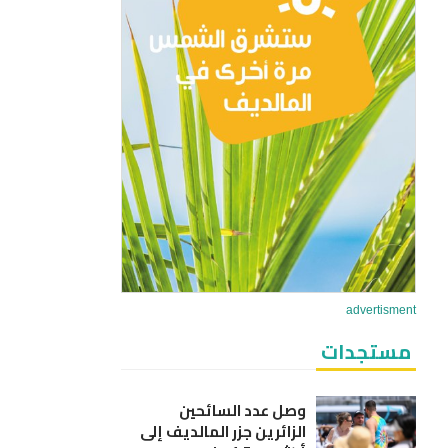
advertisment
مستجدات
وصل عدد السائحين
الزائرين جزر المالديف إلى