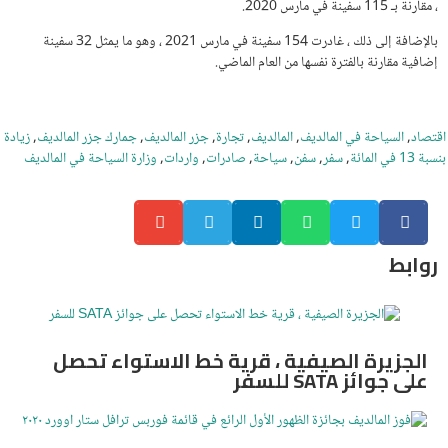
، مقارنة بـ 115 سفينة في مارس 2020.
بالإضافة إلى ذلك ، غادرت 154 سفينة في مارس 2021 ، وهو ما يمثل 32 سفينة
إضافية مقارنة بالفترة نفسها من العام الماضي.
اقتصاد
,
السياحة في المالديف
,
المالديف
,
تجارة
,
جزر المالديف
,
جمارك جزر المالديف
,
زيادة
بنسبة 13 في المائة
,
سفر
,
سفن
,
سياحة
,
صادرات
,
واردات
,
وزارة السياحة في المالديف
روابط
الجزيرة الصيفية ، قرية خط الاستواء تحصل
على جوائز SATA للسفر