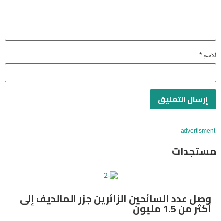
الاسم
*
advertisment
مستجدات
وصل عدد السائحين الزائرين جزر المالديف إلى
أكثر من 1.5 مليون