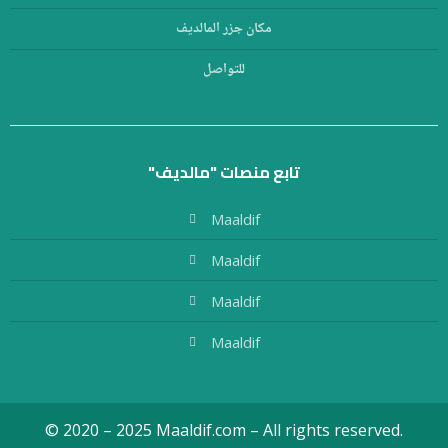
مكان جزر المالديف
للتواصل
تابع منصات "مالديف"
Maaldif
Maaldif
Maaldif
Maaldif
© 2020 – 2025 Maaldif.com – All rights reserved.