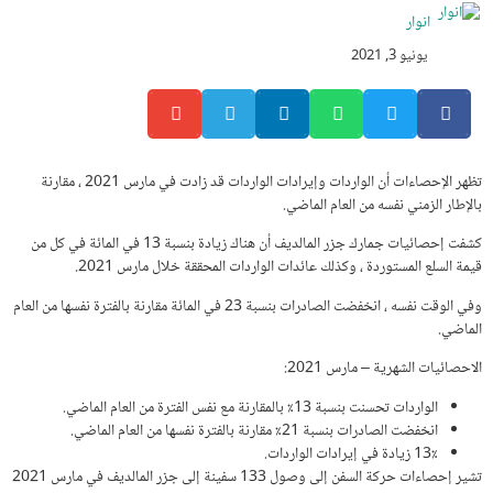
انوار
يونيو 3, 2021
تظهر الإحصاءات أن الواردات وإيرادات الواردات قد زادت في مارس 2021 ، مقارنة
بالإطار الزمني نفسه من العام الماضي.
كشفت إحصائيات جمارك جزر المالديف أن هناك زيادة بنسبة 13 في المائة في كل من
قيمة السلع المستوردة ، وكذلك عائدات الواردات المحققة خلال مارس 2021.
وفي الوقت نفسه ، انخفضت الصادرات بنسبة 23 في المائة مقارنة بالفترة نفسها من العام
الماضي.
الاحصائيات الشهرية – مارس 2021:
الواردات تحسنت بنسبة 13٪ بالمقارنة مع نفس الفترة من العام الماضي.
انخفضت الصادرات بنسبة 21٪ مقارنة بالفترة نفسها من العام الماضي.
13٪ زيادة في إيرادات الواردات.
تشير إحصاءات حركة السفن إلى وصول 133 سفينة إلى جزر المالديف في مارس 2021