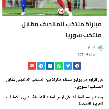
مباراة منتخب المالديف مقابل
منتخب سوريا
انوار
يونيو 4, 2021
في الرابع من يونيو ستقام مباراة بين المنتخب المالديفي مقابل
المنتخب السوري .
وسيتم عقد المباراة على ارض استاد الشارقة ، دبي ، الامارات
العربية المتحدة .