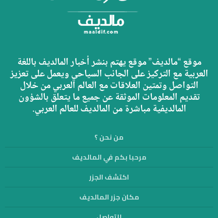
موقع “مالديف” موقع يهتم بنشر أخبار المالديف باللغة
العربية مع التركيز على الجانب السياحي ويعمل على تعزيز
التواصل وتمتين العلاقات مع العالم العربي من خلال
تقديم المعلومات الموثقة عن جميع ما يتعلق بالشؤون
المالديفية مباشرة من المالديف للعالم العربي.
من نحن ؟
مرحبا بكم في المالديف
اكتشف الجزر
مكان جزر المالديف
للتواصل