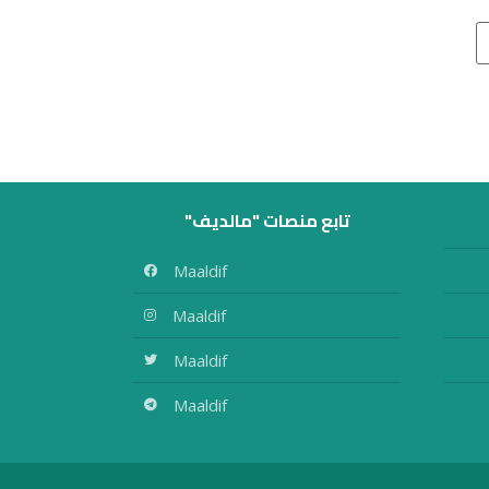
تابع منصات "مالديف"
Maaldif
Maaldif
Maaldif
Maaldif