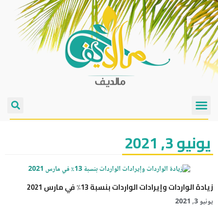
يونيو 3, 2021
زيادة الواردات وإيرادات الواردات بنسبة 13٪ في مارس 2021
يونيو 3, 2021