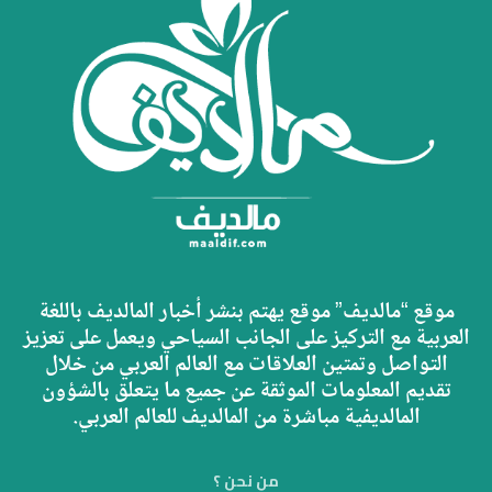
موقع “مالديف” موقع يهتم بنشر أخبار المالديف باللغة
العربية مع التركيز على الجانب السياحي ويعمل على تعزيز
التواصل وتمتين العلاقات مع العالم العربي من خلال
تقديم المعلومات الموثقة عن جميع ما يتعلق بالشؤون
المالديفية مباشرة من المالديف للعالم العربي.
من نحن ؟